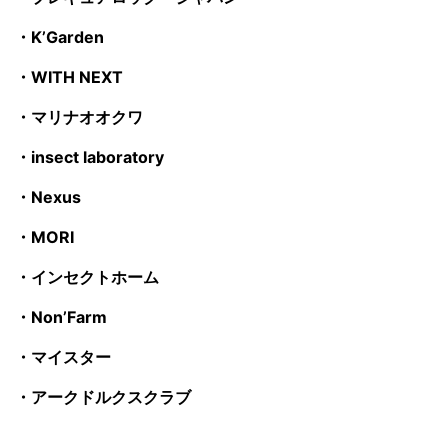
・K’Garden
・WITH NEXT
・マリナオオクワ
・insect laboratory
・Nexus
・MORI
・インセクトホーム
・Non’Farm
・マイスター
・アークドルクスクラブ