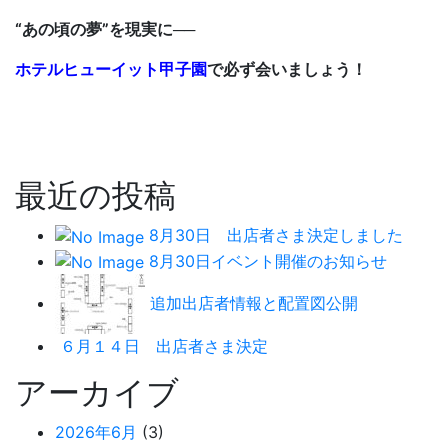
“あの頃の夢”を現実に──
ホテルヒューイット甲子園
で必ず会いましょう！
最近の投稿
8月30日 出店者さま決定しました
8月30日イベント開催のお知らせ
追加出店者情報と配置図公開
６月１４日 出店者さま決定
アーカイブ
2026年6月
(3)