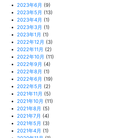
2023年6月
(9)
2023年5月
(13)
2023年4月
(1)
2023年3月
(1)
2023年1月
(1)
2022年12月
(3)
2022年11月
(2)
2022年10月
(11)
2022年9月
(4)
2022年8月
(1)
2022年6月
(19)
2022年5月
(2)
2021年11月
(5)
2021年10月
(11)
2021年8月
(5)
2021年7月
(4)
2021年5月
(3)
2021年4月
(1)