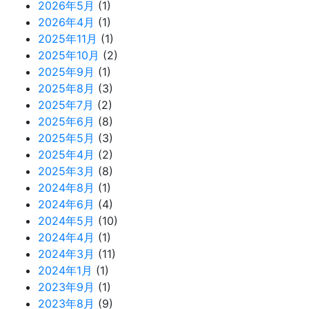
2026年5月
(1)
2026年4月
(1)
2025年11月
(1)
2025年10月
(2)
2025年9月
(1)
2025年8月
(3)
2025年7月
(2)
2025年6月
(8)
2025年5月
(3)
2025年4月
(2)
2025年3月
(8)
2024年8月
(1)
2024年6月
(4)
2024年5月
(10)
2024年4月
(1)
2024年3月
(11)
2024年1月
(1)
2023年9月
(1)
2023年8月
(9)