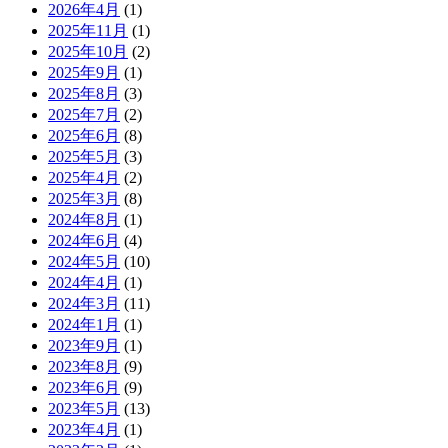
2026年4月
(1)
2025年11月
(1)
2025年10月
(2)
2025年9月
(1)
2025年8月
(3)
2025年7月
(2)
2025年6月
(8)
2025年5月
(3)
2025年4月
(2)
2025年3月
(8)
2024年8月
(1)
2024年6月
(4)
2024年5月
(10)
2024年4月
(1)
2024年3月
(11)
2024年1月
(1)
2023年9月
(1)
2023年8月
(9)
2023年6月
(9)
2023年5月
(13)
2023年4月
(1)