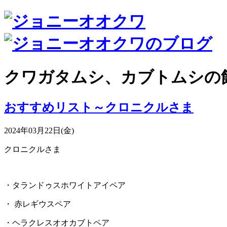
クワガタムシ、カブトムシの
おすすめリスト～クロニクルさま
2024年03月22日(金)
クロニクルさま
・タランドゥスホワイトアイペア
・ 赤レギウスペア
・ヘラクレスオオカブトペア