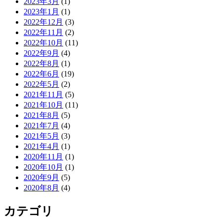
2023年3月
(1)
2023年1月
(1)
2022年12月
(3)
2022年11月
(2)
2022年10月
(11)
2022年9月
(4)
2022年8月
(1)
2022年6月
(19)
2022年5月
(2)
2021年11月
(5)
2021年10月
(11)
2021年8月
(5)
2021年7月
(4)
2021年5月
(3)
2021年4月
(1)
2020年11月
(1)
2020年10月
(1)
2020年9月
(5)
2020年8月
(4)
カテゴリ