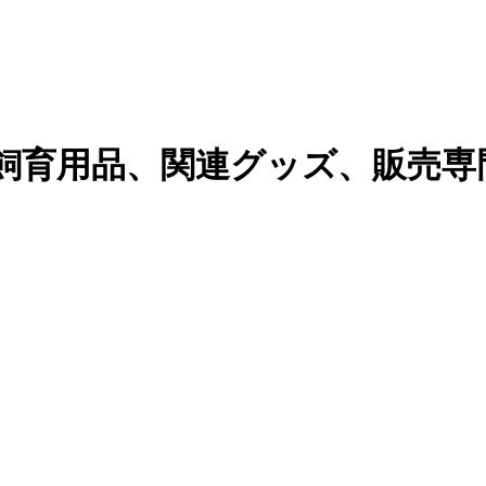
飼育用品、関連グッズ、販売専