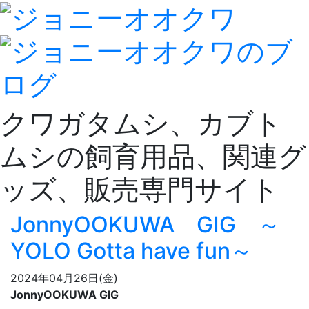
クワガタムシ、カブト
ムシの飼育用品、関連グ
ッズ、販売専門サイト
JonnyOOKUWA GIG ～
YOLO Gotta have fun～
2024年04月26日(金)
JonnyOOKUWA GIG