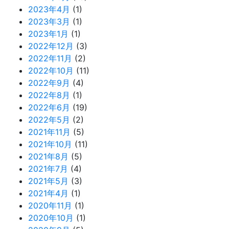
2023年4月
(1)
2023年3月
(1)
2023年1月
(1)
2022年12月
(3)
2022年11月
(2)
2022年10月
(11)
2022年9月
(4)
2022年8月
(1)
2022年6月
(19)
2022年5月
(2)
2021年11月
(5)
2021年10月
(11)
2021年8月
(5)
2021年7月
(4)
2021年5月
(3)
2021年4月
(1)
2020年11月
(1)
2020年10月
(1)