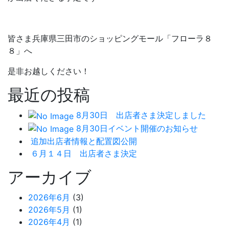
皆さま兵庫県三田市のショッピングモール「フローラ８
８」へ
是非お越しください！
最近の投稿
8月30日 出店者さま決定しました
8月30日イベント開催のお知らせ
追加出店者情報と配置図公開
６月１４日 出店者さま決定
アーカイブ
2026年6月
(3)
2026年5月
(1)
2026年4月
(1)