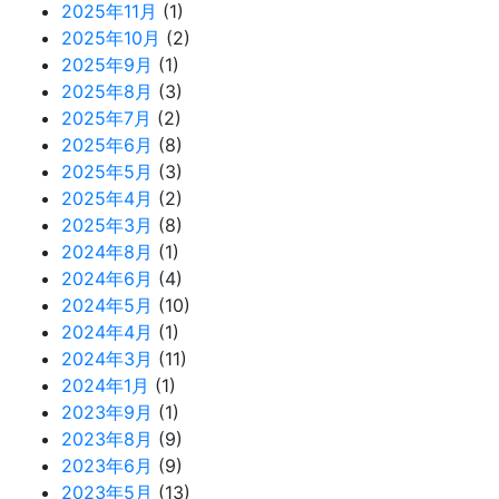
2025年11月
(1)
2025年10月
(2)
2025年9月
(1)
2025年8月
(3)
2025年7月
(2)
2025年6月
(8)
2025年5月
(3)
2025年4月
(2)
2025年3月
(8)
2024年8月
(1)
2024年6月
(4)
2024年5月
(10)
2024年4月
(1)
2024年3月
(11)
2024年1月
(1)
2023年9月
(1)
2023年8月
(9)
2023年6月
(9)
2023年5月
(13)