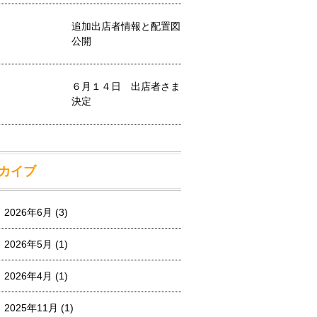
追加出店者情報と配置図
公開
６月１４日 出店者さま
決定
カイブ
2026年6月
(3)
2026年5月
(1)
2026年4月
(1)
2025年11月
(1)