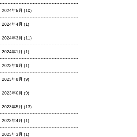
2024年5月
(10)
2024年4月
(1)
2024年3月
(11)
2024年1月
(1)
2023年9月
(1)
2023年8月
(9)
2023年6月
(9)
2023年5月
(13)
2023年4月
(1)
2023年3月
(1)