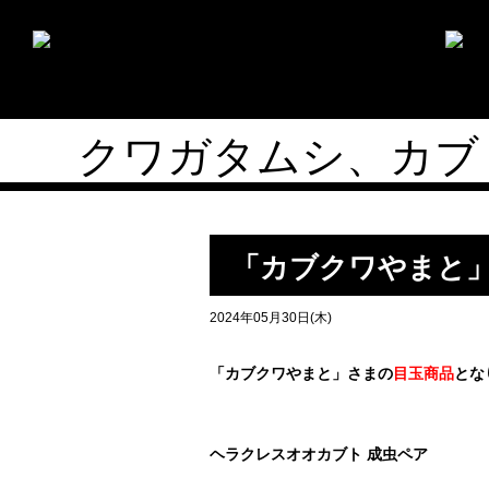
クワガタムシ、カブ
「カブクワやまと
2024年05月30日(木)
「カブクワやまと」さまの
目玉商品
とな
ヘラクレスオオカブト 成虫ペア