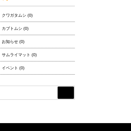
クワガタムシ
(0)
カブトムシ
(0)
お知らせ
(0)
サムライマット
(0)
イベント
(0)