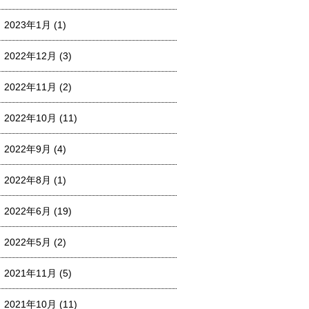
2023年1月
(1)
2022年12月
(3)
2022年11月
(2)
2022年10月
(11)
2022年9月
(4)
2022年8月
(1)
2022年6月
(19)
2022年5月
(2)
2021年11月
(5)
2021年10月
(11)