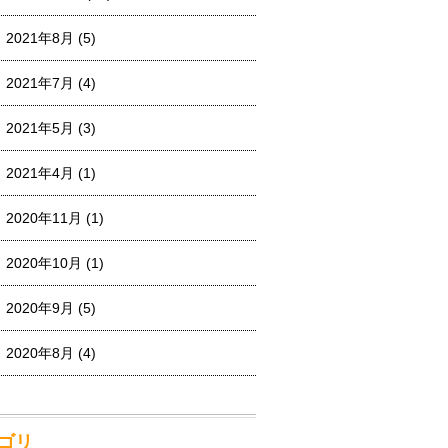
2021年8月
(5)
2021年7月
(4)
2021年5月
(3)
2021年4月
(1)
2020年11月
(1)
2020年10月
(1)
2020年9月
(5)
2020年8月
(4)
ゴリ