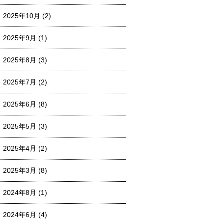
2025年10月
(2)
2025年9月
(1)
2025年8月
(3)
2025年7月
(2)
2025年6月
(8)
2025年5月
(3)
2025年4月
(2)
2025年3月
(8)
2024年8月
(1)
2024年6月
(4)