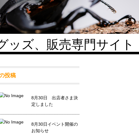
グッズ、販売専門サイト
の投稿
8月30日 出店者さま決
定しました
8月30日イベント開催の
お知らせ