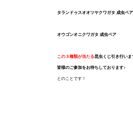
タランドゥスオオツヤクワガタ 成虫ペア
オウゴンオニクワガタ 成虫ペア
この３種類が当たる
昆虫くじ引き行いま
皆様のご参加をお待ちしております♪
とのことです！