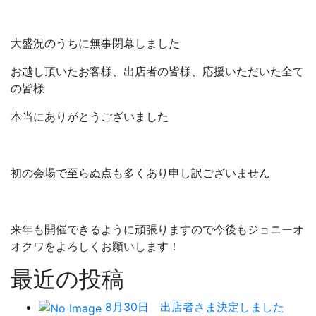
大盛況のうちに無事閉幕しました
お越し頂いたお客様、出店者の皆様、応援いただいた全て
の皆様
本当にありがとうございました
初の会場で至らぬ点も多くあり申し訳ございません
来年も開催できるように頑張りますので今後もジョニーオ
オクワをよろしくお願いします！
最近の投稿
8月30日 出店者さま決定しました