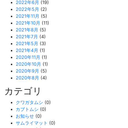
2022年6月
(19)
2022年5月
(2)
2021年11月
(5)
2021年10月
(11)
2021年8月
(5)
2021年7月
(4)
2021年5月
(3)
2021年4月
(1)
2020年11月
(1)
2020年10月
(1)
2020年9月
(5)
2020年8月
(4)
カテゴリ
クワガタムシ
(0)
カブトムシ
(0)
お知らせ
(0)
サムライマット
(0)