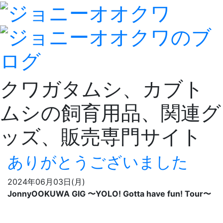
クワガタムシ、カブト
ムシの飼育用品、関連グ
ッズ、販売専門サイト
ありがとうございました
2024年06月03日(月)
JonnyOOKUWA GIG 〜YOLO! Gotta have fun! Tour〜