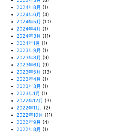
2025年3月
(8)
2024年8月
(1)
2024年6月
(4)
2024年5月
(10)
2024年4月
(1)
2024年3月
(11)
2024年1月
(1)
2023年9月
(1)
2023年8月
(9)
2023年6月
(9)
2023年5月
(13)
2023年4月
(1)
2023年3月
(1)
2023年1月
(1)
2022年12月
(3)
2022年11月
(2)
2022年10月
(11)
2022年9月
(4)
2022年8月
(1)