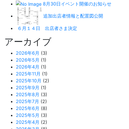
8月30日イベント開催のお知らせ
追加出店者情報と配置図公開
６月１４日 出店者さま決定
アーカイブ
2026年6月
(3)
2026年5月
(1)
2026年4月
(1)
2025年11月
(1)
2025年10月
(2)
2025年9月
(1)
2025年8月
(3)
2025年7月
(2)
2025年6月
(8)
2025年5月
(3)
2025年4月
(2)