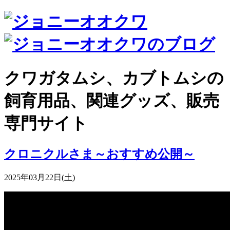
クワガタムシ、カブトムシの
飼育用品、関連グッズ、販売
専門サイト
クロニクルさま～おすすめ公開～
2025年03月22日(土)