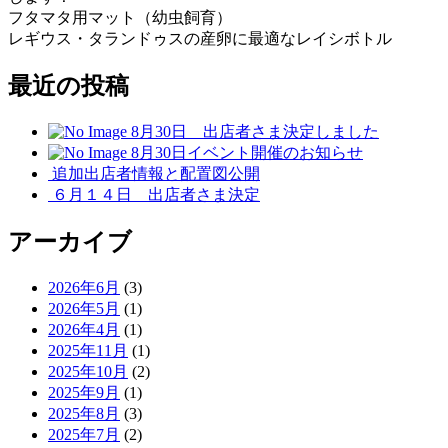
フタマタ用マット（幼虫飼育）
レギウス・タランドゥスの産卵に最適なレイシボトル
最近の投稿
8月30日 出店者さま決定しました
8月30日イベント開催のお知らせ
追加出店者情報と配置図公開
６月１４日 出店者さま決定
アーカイブ
2026年6月
(3)
2026年5月
(1)
2026年4月
(1)
2025年11月
(1)
2025年10月
(2)
2025年9月
(1)
2025年8月
(3)
2025年7月
(2)