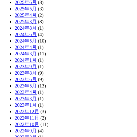
2025年6月
(8)
2025年5月
(3)
2025年4月
(2)
2025年3月
(8)
2024年8月
(1)
2024年6月
(4)
2024年5月
(10)
2024年4月
(1)
2024年3月
(11)
2024年1月
(1)
2023年9月
(1)
2023年8月
(9)
2023年6月
(9)
2023年5月
(13)
2023年4月
(1)
2023年3月
(1)
2023年1月
(1)
2022年12月
(3)
2022年11月
(2)
2022年10月
(11)
2022年9月
(4)