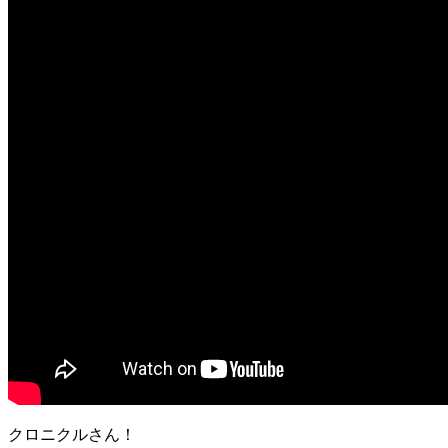
クロニクルさん！