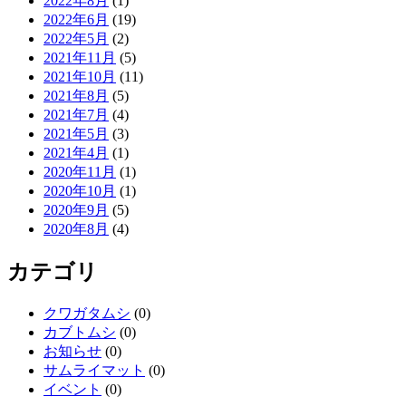
2022年8月
(1)
2022年6月
(19)
2022年5月
(2)
2021年11月
(5)
2021年10月
(11)
2021年8月
(5)
2021年7月
(4)
2021年5月
(3)
2021年4月
(1)
2020年11月
(1)
2020年10月
(1)
2020年9月
(5)
2020年8月
(4)
カテゴリ
クワガタムシ
(0)
カブトムシ
(0)
お知らせ
(0)
サムライマット
(0)
イベント
(0)