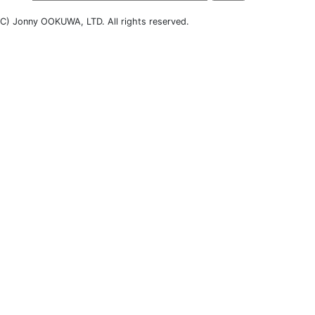
C) Jonny OOKUWA, LTD. All rights reserved.