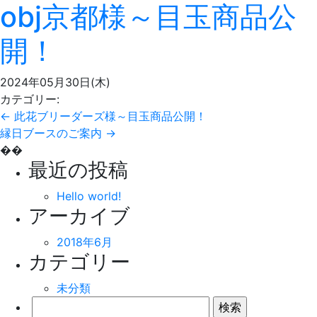
obj京都様～目玉商品公
開！
2024年05月30日(木)
カテゴリー:
←
此花ブリーダーズ様～目玉商品公開！
縁日ブースのご案内
→
��
最近の投稿
Hello world!
アーカイブ
2018年6月
カテゴリー
未分類