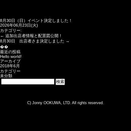
8月30日（日）イベント決定しました！
2026年06月23日(火)
カテゴリー:
←
追加出店者情報と配置図公開！
8月30日 出店者さま決定しました
→
��
最近の投稿
Hello world!
アーカイブ
2018年6月
カテゴリー
未分類
C) Jonny OOKUWA, LTD. All rights reserved.